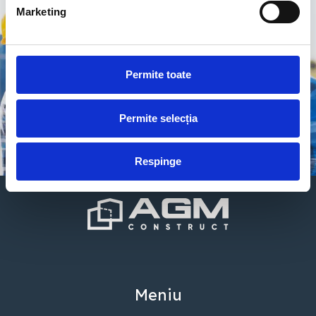
Marketing
Permite toate
Permite selecția
Respinge
Meniu