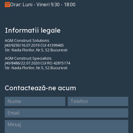
Orar: Luni - Vineri 9:30 - 18:00
Informatii legale
AGM Construct Solutions
J40/9293/16.07.2019 CUI 41399465
Str. Nada Florilor, Nr.5, S2 Bucuresti
AGM Construct Specialists
J40/8486/22.07.2020 CUI RO 42815174
Str. Nada Florilor, Nr.5, S2 Bucuresti
Contactează-ne acum