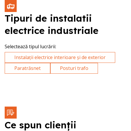
Tipuri de instalatii
electrice industriale
Selectează tipul lucrării
:
Instalații electrice interioare și de exterior
Paratrăsnet
Posturi trafo
Ce spun clienții