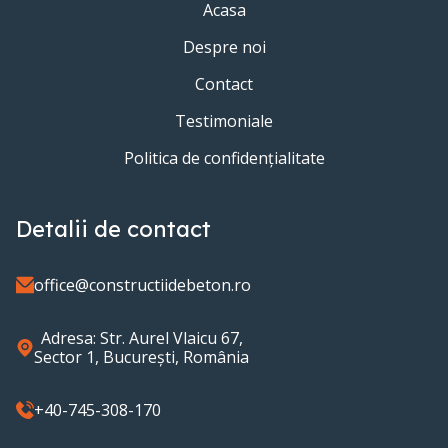
Acasa
Despre noi
Contact
Testimoniale
Politica de confidențialitate
Detalii de contact
office@constructiidebeton.ro
Adresa: Str. Aurel Vlaicu 67,
Sector 1, București, România
+40-745-308-170