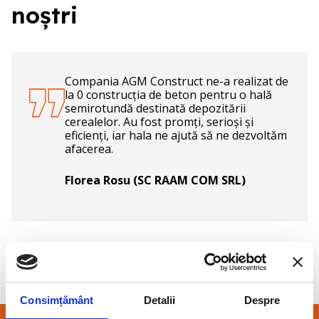
noștri
Compania AGM Construct ne-a realizat de
la 0 construcția de beton pentru o hală
semirotundă destinată depozitării
cerealelor. Au fost promți, serioși și
eficienți, iar hala ne ajută să ne dezvoltăm
afacerea.
Florea Rosu (SC RAAM COM SRL)
Consimțământ
Detalii
Despre