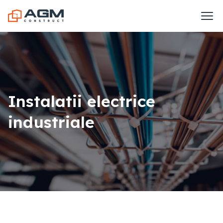
Instalatii electrice
industriale